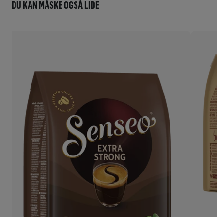
DU KAN MÅSKE OGSÅ LIDE