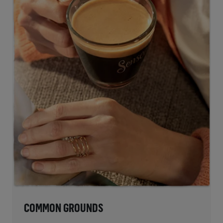
COMMON GROUNDS