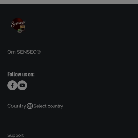
Om SENSEO®
Follow us on:
Country
Select country
Support