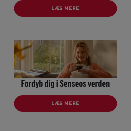
LÆS MERE
Fordyb dig i Senseos verden
LÆS MERE