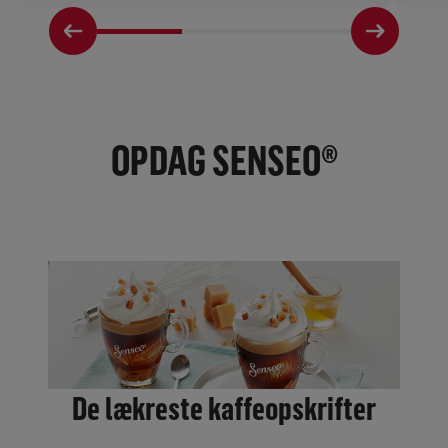
OPDAG SENSEO®
De lækreste kaffeopskrifter